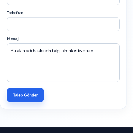
Telefon
Mesaj
Talep Gönder