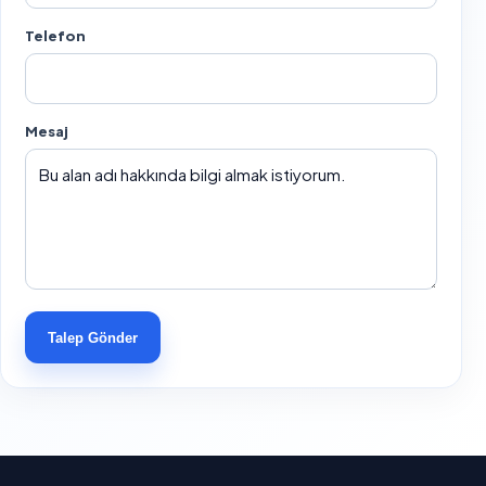
Telefon
Mesaj
Talep Gönder