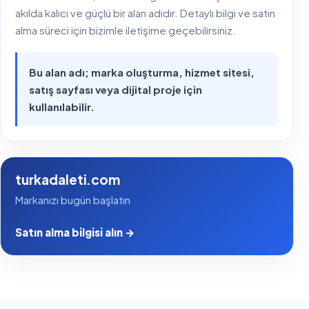
akılda kalıcı ve güçlü bir alan adıdır. Detaylı bilgi ve satın
alma süreci için bizimle iletişime geçebilirsiniz.
Bu alan adı; marka oluşturma, hizmet sitesi,
satış sayfası veya dijital proje için
kullanılabilir.
turkadaleti.com
Markanızı bugün başlatın
Satın alma bilgisi alın →