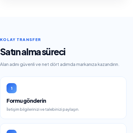
KOLAY TRANSFER
Satın alma süreci
Alan adını güvenli ve net dört adımda markanıza kazandırın.
1
Formu gönderin
İletişim bilgilerinizi ve talebinizi paylaşın.