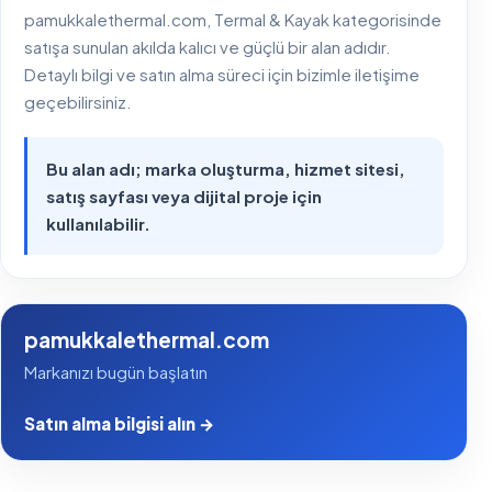
pamukkalethermal.com, Termal & Kayak kategorisinde
satışa sunulan akılda kalıcı ve güçlü bir alan adıdır.
Detaylı bilgi ve satın alma süreci için bizimle iletişime
geçebilirsiniz.
Bu alan adı; marka oluşturma, hizmet sitesi,
satış sayfası veya dijital proje için
kullanılabilir.
pamukkalethermal.com
Markanızı bugün başlatın
Satın alma bilgisi alın →