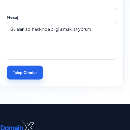
Mesaj
Talep Gönder
Domain