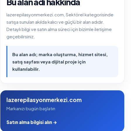
Bu alan adı hakkında
lazerepilasyonmerkezi.com, Sektörel kategorisinde
satışa sunulan akılda kalıcı ve güçlü bir alan adıdır.
Detaylı bilgi ve satın alma süreci için bizimle iletişime
geçebilirsiniz.
Bu alan adı; marka oluşturma, hizmet sitesi,
satış sayfası veya dijital proje için
kullanılabilir.
lazerepilasyonmerkezi.com
Markanızı bugün başlatın
Satın alma bilgisi alın →