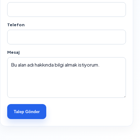
Telefon
Mesaj
Talep Gönder