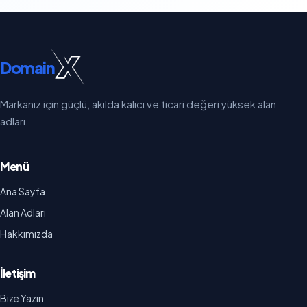
Domain
Markanız için güçlü, akılda kalıcı ve ticari değeri yüksek alan
adları.
Menü
Ana Sayfa
Alan Adları
Hakkımızda
İletişim
Bize Yazın