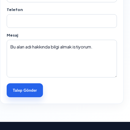
Telefon
Mesaj
Talep Gönder