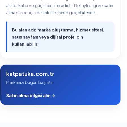
akılda kalıcı ve güçlü bir alan adıdır. Detaylı bilgi ve satın
alma süreci için bizimle iletişime geçebilirsiniz.
Bu alan adı; marka oluşturma, hizmet sitesi,
satış sayfası veya dijital proje için
kullanılabilir.
katpatuka.com.tr
Markanızı bugün başlatın
Satın alma bilgisi alın →