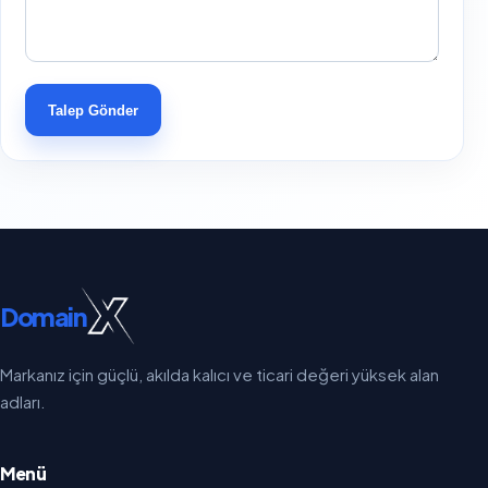
Talep Gönder
Domain
Markanız için güçlü, akılda kalıcı ve ticari değeri yüksek alan
adları.
Menü