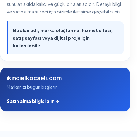
sunulan akılda kalıcı ve güçlü bir alan adıdır. Detaylı bilgi
ve satın alma süreci için bizimle iletişime geçebilirsiniz.
Bu alan adı; marka oluşturma, hizmet sitesi,
satış sayfası veya dijital proje için
kullanılabilir.
ikincielkocaeli.com
Markanızı bugün başlatın
Satın alma bilgisi alın →