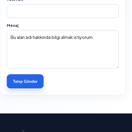
Mesaj
Talep Gönder