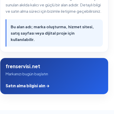
sunulan akılda kalıcı ve güçlü bir alan adıdır. Detaylı bilgi
ve satın alma süreci için bizimle iletişime geçebilirsiniz.
Bu alan adı; marka oluşturma, hizmet sitesi,
satış sayfası veya dijital proje için
kullanılabilir.
frenservisi.net
Markanızı bugün başlatın
Satın alma bilgisi alın →