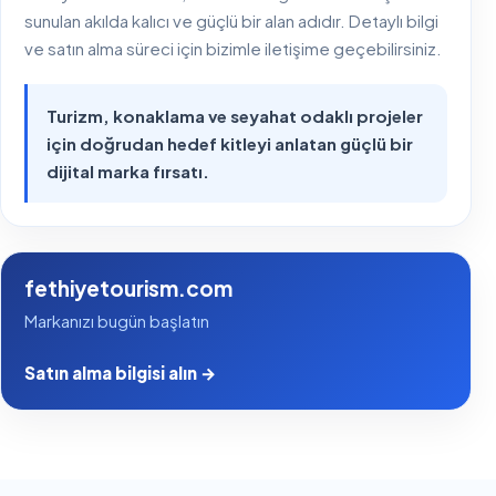
sunulan akılda kalıcı ve güçlü bir alan adıdır. Detaylı bilgi
ve satın alma süreci için bizimle iletişime geçebilirsiniz.
Turizm, konaklama ve seyahat odaklı projeler
için doğrudan hedef kitleyi anlatan güçlü bir
dijital marka fırsatı.
fethiyetourism.com
Markanızı bugün başlatın
Satın alma bilgisi alın →