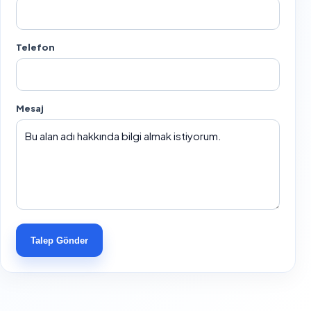
Telefon
Mesaj
Talep Gönder