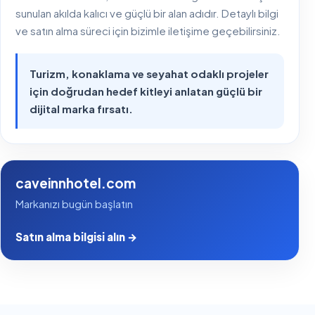
sunulan akılda kalıcı ve güçlü bir alan adıdır. Detaylı bilgi
ve satın alma süreci için bizimle iletişime geçebilirsiniz.
Turizm, konaklama ve seyahat odaklı projeler
için doğrudan hedef kitleyi anlatan güçlü bir
dijital marka fırsatı.
caveinnhotel.com
Markanızı bugün başlatın
Satın alma bilgisi alın →