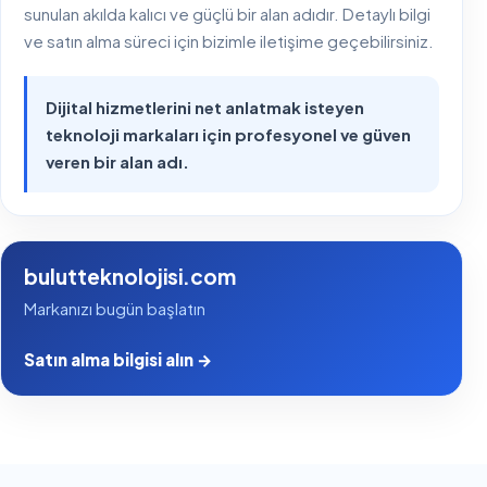
sunulan akılda kalıcı ve güçlü bir alan adıdır. Detaylı bilgi
ve satın alma süreci için bizimle iletişime geçebilirsiniz.
Dijital hizmetlerini net anlatmak isteyen
teknoloji markaları için profesyonel ve güven
veren bir alan adı.
bulutteknolojisi.com
Markanızı bugün başlatın
Satın alma bilgisi alın →