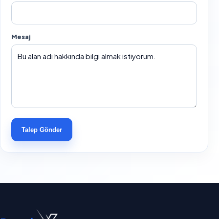
Mesaj
Talep Gönder