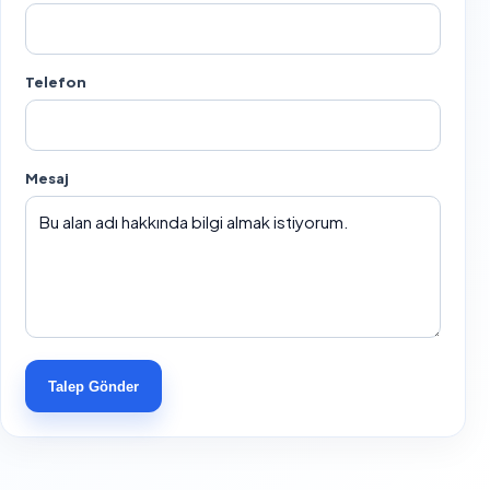
Telefon
Mesaj
Talep Gönder