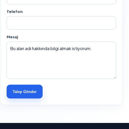
Telefon
Mesaj
Talep Gönder